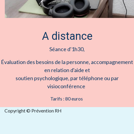
A distance
Séance d'1h30,
Évaluation des besoins de la personne, accompagnement
en relation d'aide et
soutien psychologique, par
téléphone ou
par
visioconférence
Tarifs : 80 euros
Copyright © Prévention RH