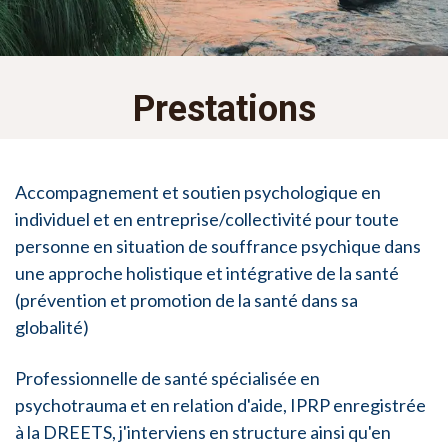
Prestations
Accompagnement et soutien psychologique en
individuel et en entreprise/collectivité pour toute
personne en situation de souffrance psychique dans
une approche holistique et intégrative de la santé
(prévention et promotion de la santé dans sa
globalité)
Professionnelle de santé spécialisée en
psychotrauma et en relation d'aide, IPRP enregistrée
à la DREETS, j'interviens en structure ainsi qu'en