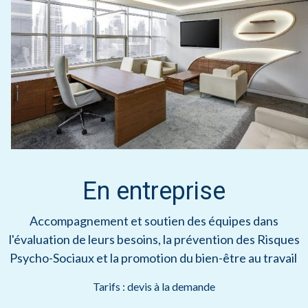
En entreprise
Accompagnement et soutien des équipes dans
l'évaluation de leurs besoins, la prévention des Risques
Psycho-Sociaux et la promotion du bien-être au travail
Tarifs : devis à la demande