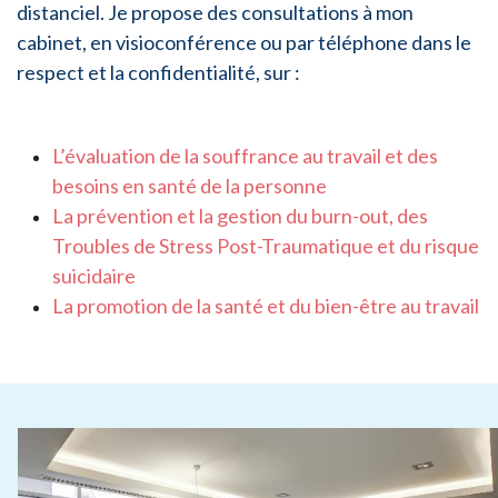
distanciel. Je propose des consultations à mon
cabinet, en visioconférence ou par téléphone dans le
respect et la confidentialité, sur :
L’évaluation de la souffrance au travail et des
besoins en santé de la personne
La prévention et la gestion du burn-out, des
Troubles de Stress Post-Traumatique et du risque
suicidaire
La promotion de la santé et du bien-être au travail