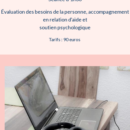
Évaluation des besoins de la personne, accompagnement
en relation d'aide et
soutien psychologique
Tarifs : 90 euros